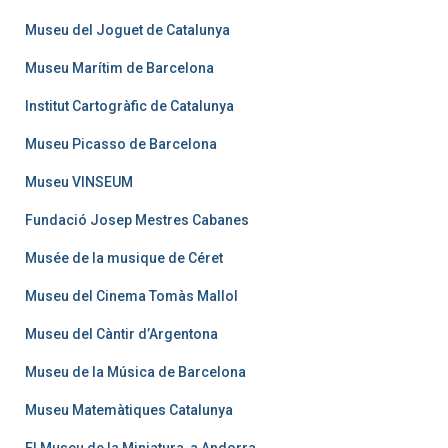
Museu del Joguet de Catalunya
Museu Marítim de Barcelona
Institut Cartogràfic de Catalunya
Museu Picasso de Barcelona
Museu VINSEUM
Fundació Josep Mestres Cabanes
Musée de la musique de Céret
Museu del Cinema Tomàs Mallol
Museu del Càntir d’Argentona
Museu de la Música de Barcelona
Museu Matemàtiques Catalunya