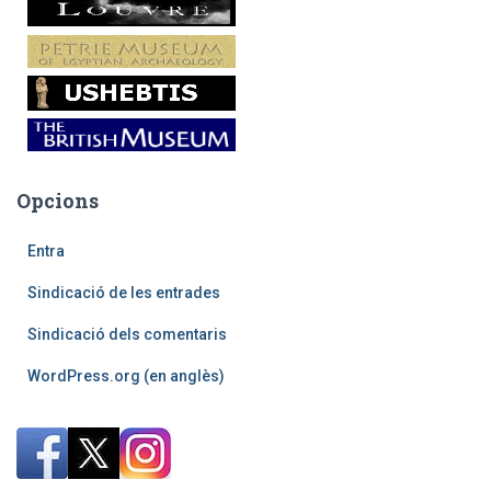
Opcions
Entra
Sindicació de les entrades
Sindicació dels comentaris
WordPress.org (en anglès)