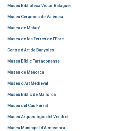
Museu Biblioteca Víctor Balaguer
Museu Ceràmica de València
Museu de Mataró
Museu de les Terres de l’Ebre
Centre d’Art de Banyoles
Museu Bíblic Tarraconense
Museu de Menorca
Museu d’Art Medieval
Museu Bíblic de Mallorca
Museu del Cau Ferrat
Museu Arqueològic del Vendrell
Museu Municipal d’Almassora