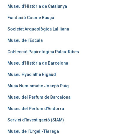
Museu d’Història de Catalunya
Fundació Cosme Bauçà
Societat Arqueològica Lul·liana
Museu de l’Escala
Col·lecció Papirològica Palau-Ribes
Museu d’Història de Barcelona
Museu Hyacinthe Rigaud
Musu Numismatic Joseph Puig
Museu del Perfum de Barcelona
Museu del Perfum d’Andorra
Servici d’Investigació (SIAM)
Museu de l’Urgell-Tàrrega