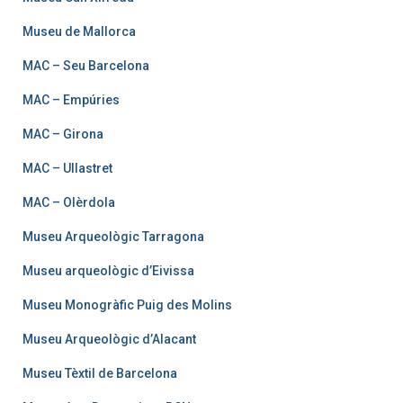
Museu de Mallorca
MAC – Seu Barcelona
MAC – Empúries
MAC – Girona
MAC – Ullastret
MAC – Olèrdola
Museu Arqueològic Tarragona
Museu arqueològic d’Eivissa
Museu Monogràfic Puig des Molins
Museu Arqueològic d’Alacant
Museu Tèxtil de Barcelona