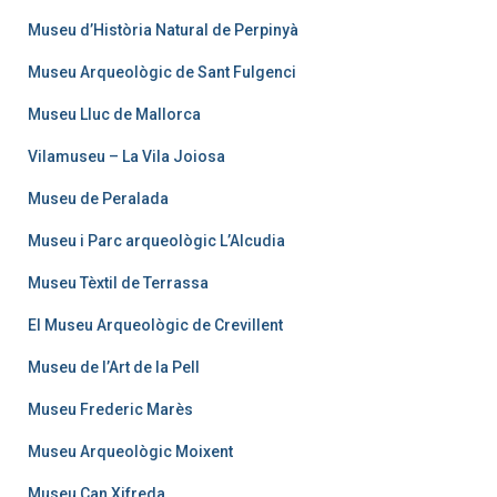
Museu d’Història Natural de Perpinyà
Museu Arqueològic de Sant Fulgenci
Museu Lluc de Mallorca
Vilamuseu – La Vila Joiosa
Museu de Peralada
Museu i Parc arqueològic L’Alcudia
Museu Tèxtil de Terrassa
El Museu Arqueològic de Crevillent
Museu de l’Art de la Pell
Museu Frederic Marès
Museu Arqueològic Moixent
Museu Can Xifreda