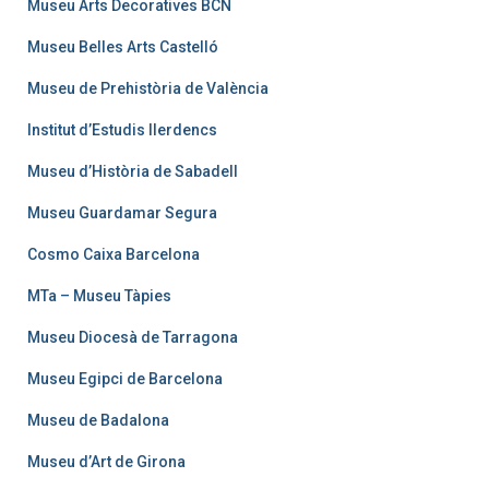
Museu Arts Decoratives BCN
Museu Belles Arts Castelló
Museu de Prehistòria de València
Institut d’Estudis Ilerdencs
Museu d’Història de Sabadell
Museu Guardamar Segura
Cosmo Caixa Barcelona
MTa – Museu Tàpies
Museu Diocesà de Tarragona
Museu Egipci de Barcelona
Museu de Badalona
Museu d’Art de Girona