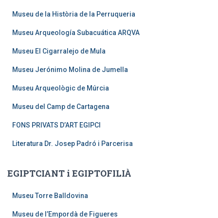
Museu de la Història de la Perruqueria
Museu Arqueología Subacuática ARQVA
Museu El Cigarralejo de Mula
Museu Jerónimo Molina de Jumella
Museu Arqueològic de Múrcia
Museu del Camp de Cartagena
FONS PRIVATS D’ART EGIPCI
Literatura Dr. Josep Padró i Parcerisa
EGIPTCIANT i EGIPTOFILIÀ
Museu Torre Balldovina
Museu de l’Empordà de Figueres