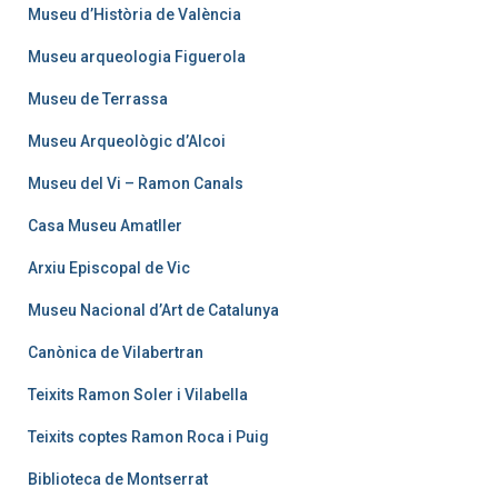
Museu d’Història de València
Museu arqueologia Figuerola
Museu de Terrassa
Museu Arqueològic d’Alcoi
Museu del Vi – Ramon Canals
Casa Museu Amatller
Arxiu Episcopal de Vic
Museu Nacional d’Art de Catalunya
Canònica de Vilabertran
Teixits Ramon Soler i Vilabella
Teixits coptes Ramon Roca i Puig
Biblioteca de Montserrat