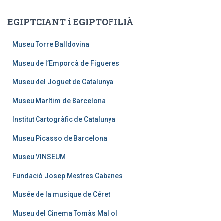
EGIPTCIANT i EGIPTOFILIÀ
Museu Torre Balldovina
Museu de l’Empordà de Figueres
Museu del Joguet de Catalunya
Museu Marítim de Barcelona
Institut Cartogràfic de Catalunya
Museu Picasso de Barcelona
Museu VINSEUM
Fundació Josep Mestres Cabanes
Musée de la musique de Céret
Museu del Cinema Tomàs Mallol