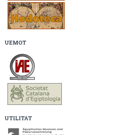
UEMOT
UTILITAT