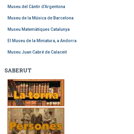
Museu del Càntir d’Argentona
Museu de la Música de Barcelona
Museu Matemàtiques Catalunya
El Museu de la Miniatura, a Andorra
Museu Juan Cabré de Calaceit
SABERUT