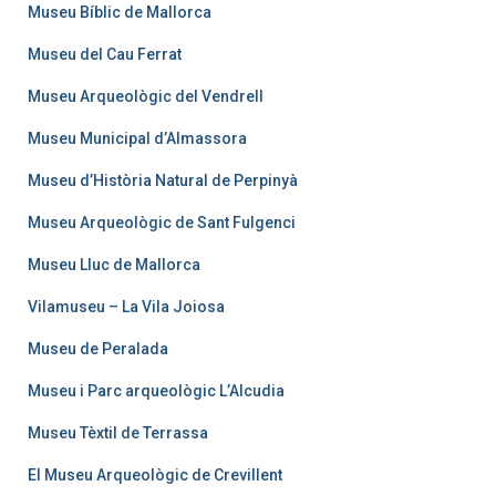
Museu Bíblic de Mallorca
Museu del Cau Ferrat
Museu Arqueològic del Vendrell
Museu Municipal d’Almassora
Museu d’Història Natural de Perpinyà
Museu Arqueològic de Sant Fulgenci
Museu Lluc de Mallorca
Vilamuseu – La Vila Joiosa
Museu de Peralada
Museu i Parc arqueològic L’Alcudia
Museu Tèxtil de Terrassa
El Museu Arqueològic de Crevillent