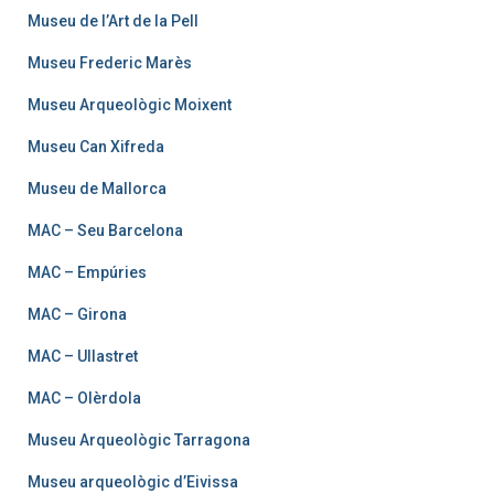
Museu de l’Art de la Pell
Museu Frederic Marès
Museu Arqueològic Moixent
Museu Can Xifreda
Museu de Mallorca
MAC – Seu Barcelona
MAC – Empúries
MAC – Girona
MAC – Ullastret
MAC – Olèrdola
Museu Arqueològic Tarragona
Museu arqueològic d’Eivissa