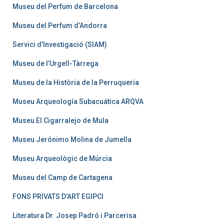
Museu del Perfum de Barcelona
Museu del Perfum d’Andorra
Servici d’Investigació (SIAM)
Museu de l’Urgell-Tàrrega
Museu de la Història de la Perruqueria
Museu Arqueología Subacuática ARQVA
Museu El Cigarralejo de Mula
Museu Jerónimo Molina de Jumella
Museu Arqueològic de Múrcia
Museu del Camp de Cartagena
FONS PRIVATS D’ART EGIPCI
Literatura Dr. Josep Padró i Parcerisa