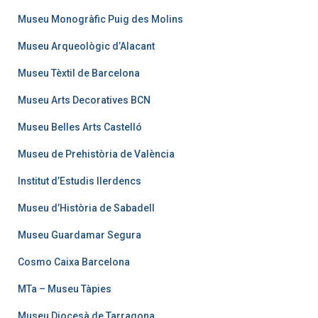
Museu Monogràfic Puig des Molins
Museu Arqueològic d’Alacant
Museu Tèxtil de Barcelona
Museu Arts Decoratives BCN
Museu Belles Arts Castelló
Museu de Prehistòria de València
Institut d’Estudis Ilerdencs
Museu d’Història de Sabadell
Museu Guardamar Segura
Cosmo Caixa Barcelona
MTa – Museu Tàpies
Museu Diocesà de Tarragona