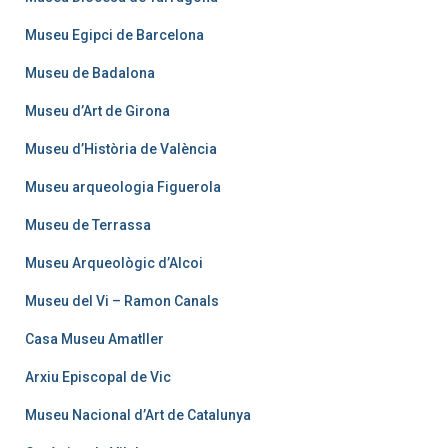
Museu Egipci de Barcelona
Museu de Badalona
Museu d’Art de Girona
Museu d’Història de València
Museu arqueologia Figuerola
Museu de Terrassa
Museu Arqueològic d’Alcoi
Museu del Vi – Ramon Canals
Casa Museu Amatller
Arxiu Episcopal de Vic
Museu Nacional d’Art de Catalunya