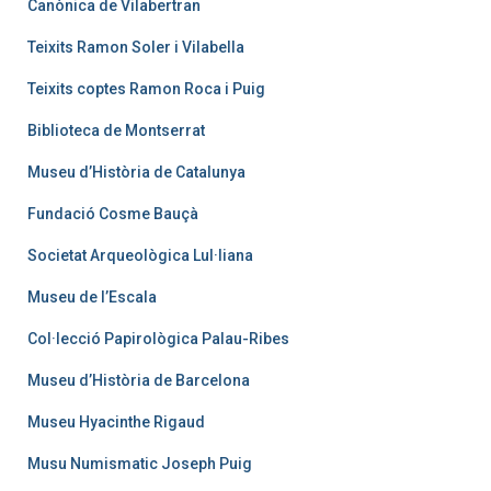
Canònica de Vilabertran
Teixits Ramon Soler i Vilabella
Teixits coptes Ramon Roca i Puig
Biblioteca de Montserrat
Museu d’Història de Catalunya
Fundació Cosme Bauçà
Societat Arqueològica Lul·liana
Museu de l’Escala
Col·lecció Papirològica Palau-Ribes
Museu d’Història de Barcelona
Museu Hyacinthe Rigaud
Musu Numismatic Joseph Puig