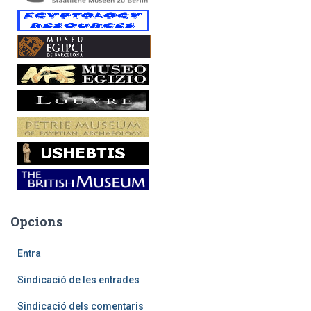
Opcions
Entra
Sindicació de les entrades
Sindicació dels comentaris