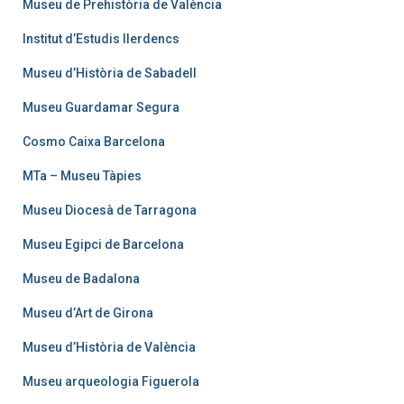
Museu de Prehistòria de València
Institut d’Estudis Ilerdencs
Museu d’Història de Sabadell
Museu Guardamar Segura
Cosmo Caixa Barcelona
MTa – Museu Tàpies
Museu Diocesà de Tarragona
Museu Egipci de Barcelona
Museu de Badalona
Museu d’Art de Girona
Museu d’Història de València
Museu arqueologia Figuerola