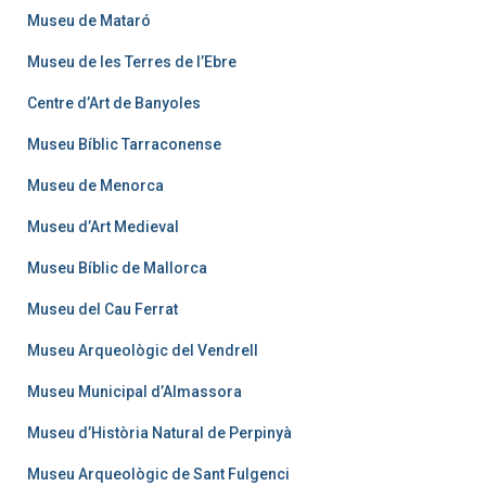
Museu de Mataró
Museu de les Terres de l’Ebre
Centre d’Art de Banyoles
Museu Bíblic Tarraconense
Museu de Menorca
Museu d’Art Medieval
Museu Bíblic de Mallorca
Museu del Cau Ferrat
Museu Arqueològic del Vendrell
Museu Municipal d’Almassora
Museu d’Història Natural de Perpinyà
Museu Arqueològic de Sant Fulgenci