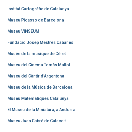
Institut Cartogràfic de Catalunya
Museu Picasso de Barcelona
Museu VINSEUM
Fundació Josep Mestres Cabanes
Musée de la musique de Céret
Museu del Cinema Tomàs Mallol
Museu del Càntir d’Argentona
Museu de la Música de Barcelona
Museu Matemàtiques Catalunya
El Museu de la Miniatura, a Andorra
Museu Juan Cabré de Calaceit