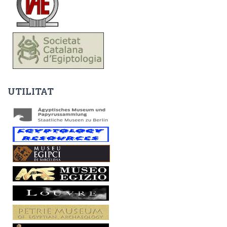
UTILITAT