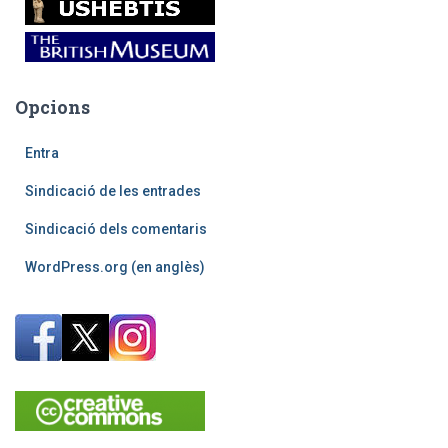
Opcions
Entra
Sindicació de les entrades
Sindicació dels comentaris
WordPress.org (en anglès)