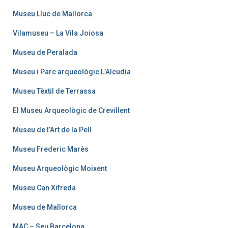
Museu Lluc de Mallorca
Vilamuseu – La Vila Joiosa
Museu de Peralada
Museu i Parc arqueològic L’Alcudia
Museu Tèxtil de Terrassa
El Museu Arqueològic de Crevillent
Museu de l’Art de la Pell
Museu Frederic Marès
Museu Arqueològic Moixent
Museu Can Xifreda
Museu de Mallorca
MAC – Seu Barcelona