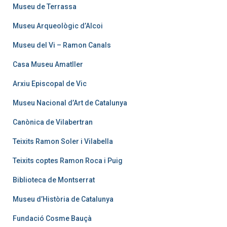
Museu de Terrassa
Museu Arqueològic d’Alcoi
Museu del Vi – Ramon Canals
Casa Museu Amatller
Arxiu Episcopal de Vic
Museu Nacional d’Art de Catalunya
Canònica de Vilabertran
Teixits Ramon Soler i Vilabella
Teixits coptes Ramon Roca i Puig
Biblioteca de Montserrat
Museu d’Història de Catalunya
Fundació Cosme Bauçà