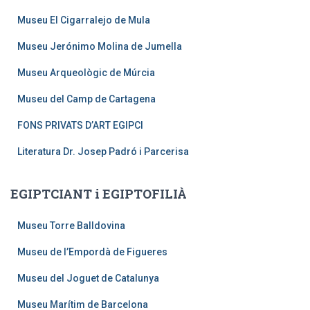
Museu El Cigarralejo de Mula
Museu Jerónimo Molina de Jumella
Museu Arqueològic de Múrcia
Museu del Camp de Cartagena
FONS PRIVATS D’ART EGIPCI
Literatura Dr. Josep Padró i Parcerisa
EGIPTCIANT i EGIPTOFILIÀ
Museu Torre Balldovina
Museu de l’Empordà de Figueres
Museu del Joguet de Catalunya
Museu Marítim de Barcelona