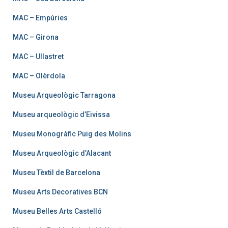
MAC – Empúries
MAC – Girona
MAC – Ullastret
MAC – Olèrdola
Museu Arqueològic Tarragona
Museu arqueològic d’Eivissa
Museu Monogràfic Puig des Molins
Museu Arqueològic d’Alacant
Museu Tèxtil de Barcelona
Museu Arts Decoratives BCN
Museu Belles Arts Castelló