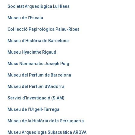
Societat Arqueològica Lul·liana
Museu de l’Escala
Col·lecció Papirològica Palau-Ribes
Museu d’Història de Barcelona
Museu Hyacinthe Rigaud
Musu Numismatic Joseph Puig
Museu del Perfum de Barcelona
Museu del Perfum d’Andorra
Servici d’Investigació (SIAM)
Museu de l’Urgell-Tàrrega
Museu de la Història de la Perruqueria
Museu Arqueología Subacuática ARQVA