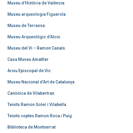
Museu d’Història de València
Museu arqueologia Figuerola
Museu de Terrassa
Museu Arqueològic d’Alcoi
Museu del Vi – Ramon Canals
Casa Museu Amatller
Arxiu Episcopal de Vic
Museu Nacional d’Art de Catalunya
Canònica de Vilabertran
Teixits Ramon Soler i Vilabella
Teixits coptes Ramon Roca i Puig
Biblioteca de Montserrat