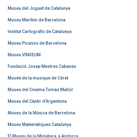
Museu del Joguet de Catalunya
Museu Marítim de Barcelona
Institut Cartogràfic de Catalunya
Museu Picasso de Barcelona
Museu VINSEUM
Fundació Josep Mestres Cabanes
Musée de la musique de Céret
Museu del Cinema Tomàs Mallol
Museu del Càntir d’Argentona
Museu de la Música de Barcelona
Museu Matemàtiques Catalunya
El Museu de la Miniatura, a Andorra