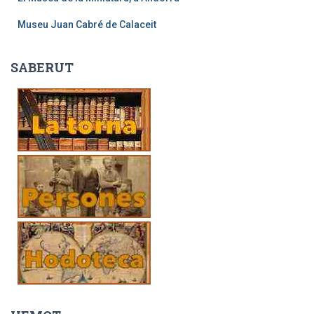
Museu Juan Cabré de Calaceit
SABERUT