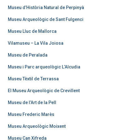
Museu d’Història Natural de Perpinyà
Museu Arqueològic de Sant Fulgenci
Museu Lluc de Mallorca
Vilamuseu – La Vila Joiosa
Museu de Peralada
Museu i Parc arqueològic L’Alcudia
Museu Tèxtil de Terrassa
El Museu Arqueològic de Crevillent
Museu de l’Art de la Pell
Museu Frederic Marès
Museu Arqueològic Moixent
Museu Can Xifreda