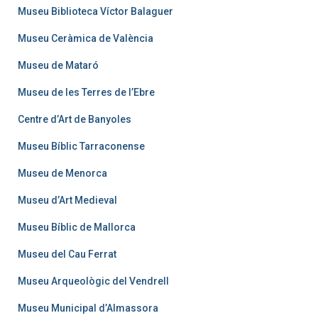
Museu Biblioteca Víctor Balaguer
Museu Ceràmica de València
Museu de Mataró
Museu de les Terres de l’Ebre
Centre d’Art de Banyoles
Museu Bíblic Tarraconense
Museu de Menorca
Museu d’Art Medieval
Museu Bíblic de Mallorca
Museu del Cau Ferrat
Museu Arqueològic del Vendrell
Museu Municipal d’Almassora