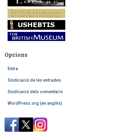
Opcions
Entra
Sindicació de les entrades
Sindicació dels comentaris
WordPress.org (en anglès)