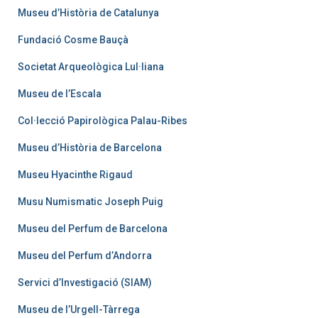
Museu d’Història de Catalunya
Fundació Cosme Bauçà
Societat Arqueològica Lul·liana
Museu de l’Escala
Col·lecció Papirològica Palau-Ribes
Museu d’Història de Barcelona
Museu Hyacinthe Rigaud
Musu Numismatic Joseph Puig
Museu del Perfum de Barcelona
Museu del Perfum d’Andorra
Servici d’Investigació (SIAM)
Museu de l’Urgell-Tàrrega