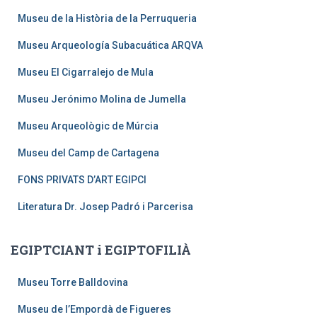
Museu de la Història de la Perruqueria
Museu Arqueología Subacuática ARQVA
Museu El Cigarralejo de Mula
Museu Jerónimo Molina de Jumella
Museu Arqueològic de Múrcia
Museu del Camp de Cartagena
FONS PRIVATS D’ART EGIPCI
Literatura Dr. Josep Padró i Parcerisa
EGIPTCIANT i EGIPTOFILIÀ
Museu Torre Balldovina
Museu de l’Empordà de Figueres