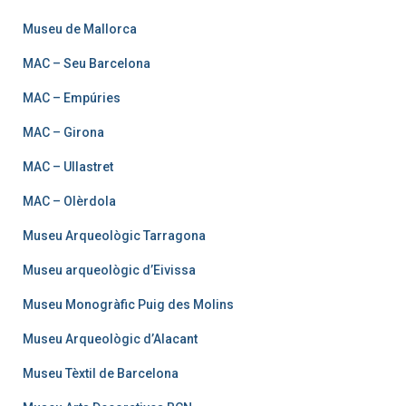
Museu de Mallorca
MAC – Seu Barcelona
MAC – Empúries
MAC – Girona
MAC – Ullastret
MAC – Olèrdola
Museu Arqueològic Tarragona
Museu arqueològic d’Eivissa
Museu Monogràfic Puig des Molins
Museu Arqueològic d’Alacant
Museu Tèxtil de Barcelona