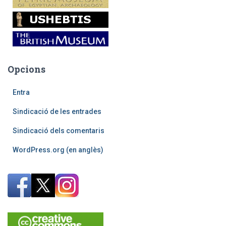
Opcions
Entra
Sindicació de les entrades
Sindicació dels comentaris
WordPress.org (en anglès)