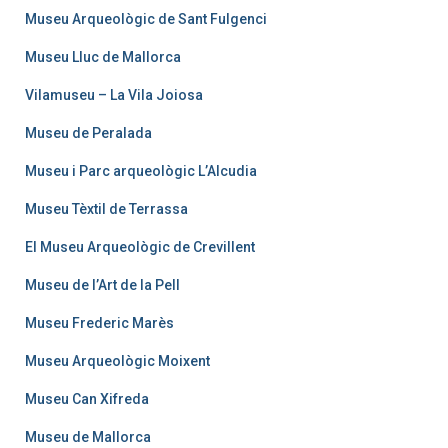
Museu Arqueològic de Sant Fulgenci
Museu Lluc de Mallorca
Vilamuseu – La Vila Joiosa
Museu de Peralada
Museu i Parc arqueològic L’Alcudia
Museu Tèxtil de Terrassa
El Museu Arqueològic de Crevillent
Museu de l’Art de la Pell
Museu Frederic Marès
Museu Arqueològic Moixent
Museu Can Xifreda
Museu de Mallorca