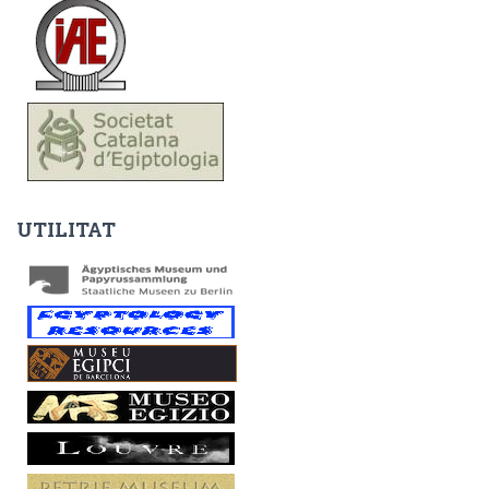
UTILITAT