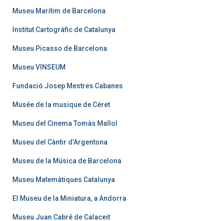
Museu Marítim de Barcelona
Institut Cartogràfic de Catalunya
Museu Picasso de Barcelona
Museu VINSEUM
Fundació Josep Mestres Cabanes
Musée de la musique de Céret
Museu del Cinema Tomàs Mallol
Museu del Càntir d’Argentona
Museu de la Música de Barcelona
Museu Matemàtiques Catalunya
El Museu de la Miniatura, a Andorra
Museu Juan Cabré de Calaceit