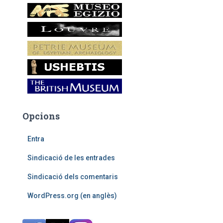
Opcions
Entra
Sindicació de les entrades
Sindicació dels comentaris
WordPress.org (en anglès)