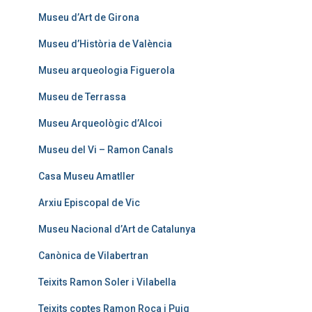
Museu d’Art de Girona
Museu d’Història de València
Museu arqueologia Figuerola
Museu de Terrassa
Museu Arqueològic d’Alcoi
Museu del Vi – Ramon Canals
Casa Museu Amatller
Arxiu Episcopal de Vic
Museu Nacional d’Art de Catalunya
Canònica de Vilabertran
Teixits Ramon Soler i Vilabella
Teixits coptes Ramon Roca i Puig