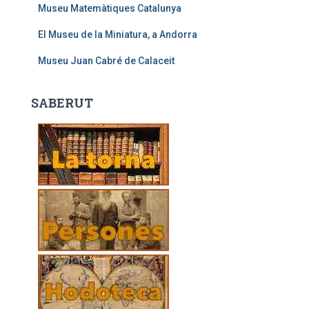
Museu Matemàtiques Catalunya
El Museu de la Miniatura, a Andorra
Museu Juan Cabré de Calaceit
SABERUT