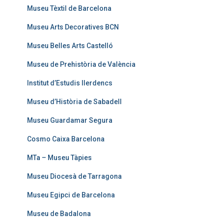
Museu Tèxtil de Barcelona
Museu Arts Decoratives BCN
Museu Belles Arts Castelló
Museu de Prehistòria de València
Institut d’Estudis Ilerdencs
Museu d’Història de Sabadell
Museu Guardamar Segura
Cosmo Caixa Barcelona
MTa – Museu Tàpies
Museu Diocesà de Tarragona
Museu Egipci de Barcelona
Museu de Badalona