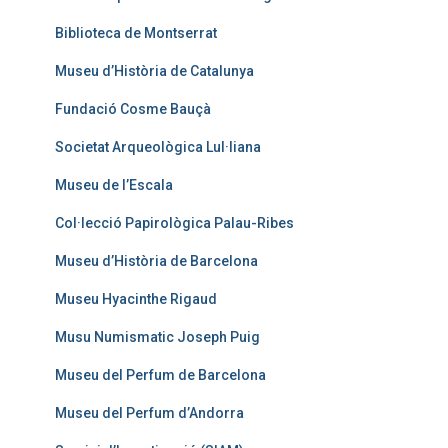
Biblioteca de Montserrat
Museu d’Història de Catalunya
Fundació Cosme Bauçà
Societat Arqueològica Lul·liana
Museu de l’Escala
Col·lecció Papirològica Palau-Ribes
Museu d’Història de Barcelona
Museu Hyacinthe Rigaud
Musu Numismatic Joseph Puig
Museu del Perfum de Barcelona
Museu del Perfum d’Andorra