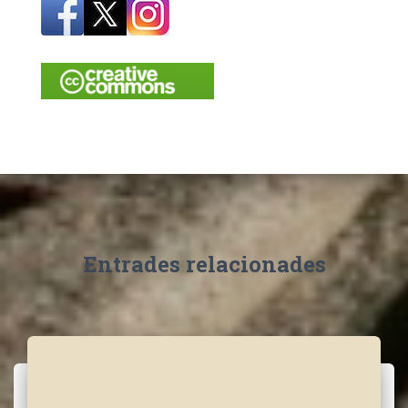
Entrades relacionades