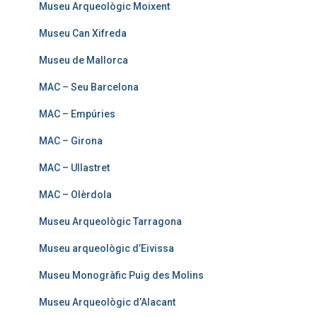
Museu Arqueològic Moixent
Museu Can Xifreda
Museu de Mallorca
MAC – Seu Barcelona
MAC – Empúries
MAC – Girona
MAC – Ullastret
MAC – Olèrdola
Museu Arqueològic Tarragona
Museu arqueològic d’Eivissa
Museu Monogràfic Puig des Molins
Museu Arqueològic d’Alacant