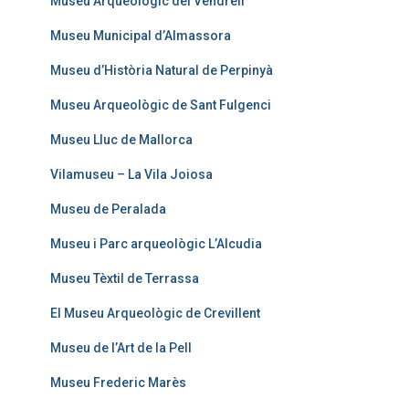
Museu Arqueològic del Vendrell
Museu Municipal d’Almassora
Museu d’Història Natural de Perpinyà
Museu Arqueològic de Sant Fulgenci
Museu Lluc de Mallorca
Vilamuseu – La Vila Joiosa
Museu de Peralada
Museu i Parc arqueològic L’Alcudia
Museu Tèxtil de Terrassa
El Museu Arqueològic de Crevillent
Museu de l’Art de la Pell
Museu Frederic Marès