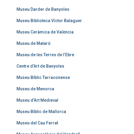
Museu Darder de Banyoles
Museu Biblioteca Víctor Balaguer
Museu Ceràmica de València
Museu de Mataró
Museu de les Terres de l’Ebre
Centre d’Art de Banyoles
Museu Bíblic Tarraconense
Museu de Menorca
Museu d’Art Medieval
Museu Bíblic de Mallorca
Museu del Cau Ferrat