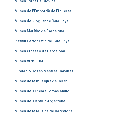
Museu Torre Balldovina
Museu de l’Empordà de Figueres
Museu del Joguet de Catalunya
Museu Marítim de Barcelona
Institut Cartogràfic de Catalunya
Museu Picasso de Barcelona
Museu VINSEUM
Fundació Josep Mestres Cabanes
Musée de la musique de Céret
Museu del Cinema Tomàs Mallol
Museu del Càntir d’Argentona
Museu de la Música de Barcelona