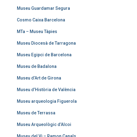
Museu Guardamar Segura
Cosmo Caixa Barcelona
MTa – Museu Tàpies
Museu Diocesà de Tarragona
Museu Egipci de Barcelona
Museu de Badalona
Museu d’Art de Girona
Museu d’Història de València
Museu arqueologia Figuerola
Museu de Terrassa
Museu Arqueològic d’Alcoi
Museu del Vi – Ramon Canals