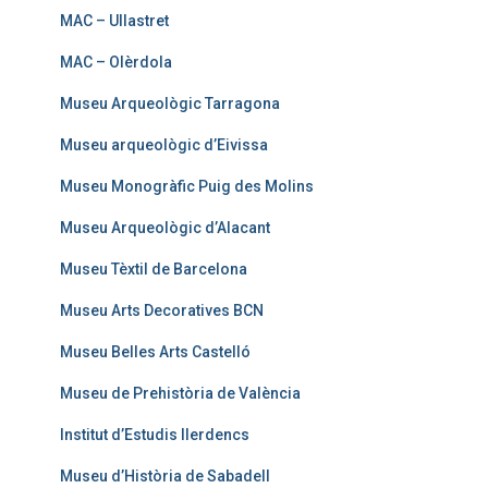
MAC – Ullastret
MAC – Olèrdola
Museu Arqueològic Tarragona
Museu arqueològic d’Eivissa
Museu Monogràfic Puig des Molins
Museu Arqueològic d’Alacant
Museu Tèxtil de Barcelona
Museu Arts Decoratives BCN
Museu Belles Arts Castelló
Museu de Prehistòria de València
Institut d’Estudis Ilerdencs
Museu d’Història de Sabadell