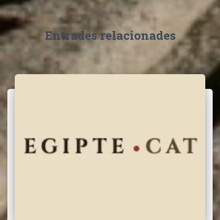
Entrades relacionades