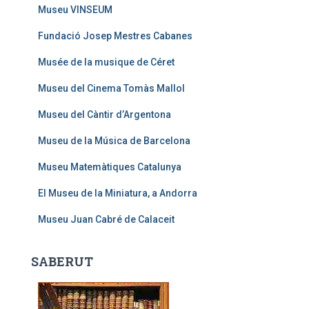
Museu VINSEUM
Fundació Josep Mestres Cabanes
Musée de la musique de Céret
Museu del Cinema Tomàs Mallol
Museu del Càntir d’Argentona
Museu de la Música de Barcelona
Museu Matemàtiques Catalunya
El Museu de la Miniatura, a Andorra
Museu Juan Cabré de Calaceit
SABERUT