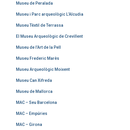
Museu de Peralada
Museu i Parc arqueològic L’Alcudia
Museu Tèxtil de Terrassa
El Museu Arqueològic de Crevillent
Museu de l’Art de la Pell
Museu Frederic Marès
Museu Arqueològic Moixent
Museu Can Xifreda
Museu de Mallorca
MAC – Seu Barcelona
MAC – Empúries
MAC – Girona