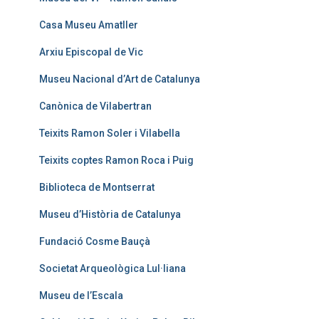
Casa Museu Amatller
Arxiu Episcopal de Vic
Museu Nacional d’Art de Catalunya
Canònica de Vilabertran
Teixits Ramon Soler i Vilabella
Teixits coptes Ramon Roca i Puig
Biblioteca de Montserrat
Museu d’Història de Catalunya
Fundació Cosme Bauçà
Societat Arqueològica Lul·liana
Museu de l’Escala