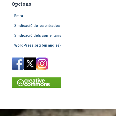
Opcions
Entra
Sindicació de les entrades
Sindicació dels comentaris
WordPress.org (en anglès)