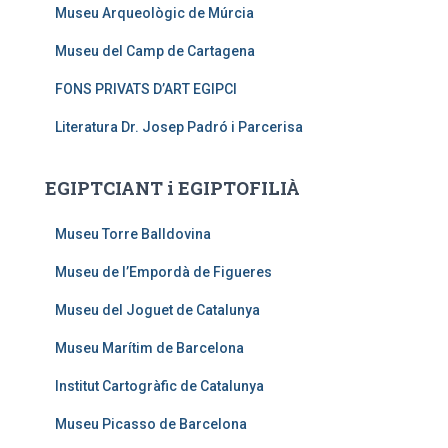
Museu Arqueològic de Múrcia
Museu del Camp de Cartagena
FONS PRIVATS D’ART EGIPCI
Literatura Dr. Josep Padró i Parcerisa
EGIPTCIANT i EGIPTOFILIÀ
Museu Torre Balldovina
Museu de l’Empordà de Figueres
Museu del Joguet de Catalunya
Museu Marítim de Barcelona
Institut Cartogràfic de Catalunya
Museu Picasso de Barcelona