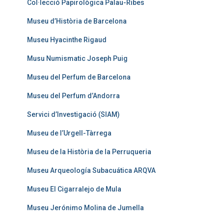
Col·lecció Papirològica Palau-Ribes
Museu d’Història de Barcelona
Museu Hyacinthe Rigaud
Musu Numismatic Joseph Puig
Museu del Perfum de Barcelona
Museu del Perfum d’Andorra
Servici d’Investigació (SIAM)
Museu de l’Urgell-Tàrrega
Museu de la Història de la Perruqueria
Museu Arqueología Subacuática ARQVA
Museu El Cigarralejo de Mula
Museu Jerónimo Molina de Jumella