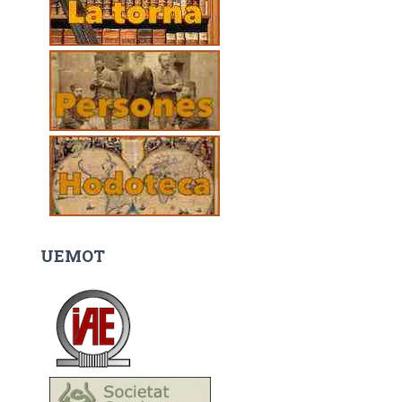
UEMOT