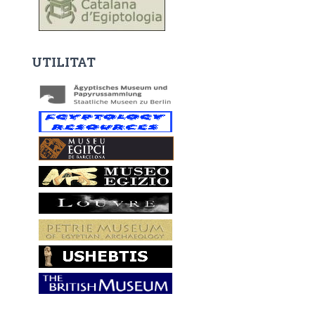
UTILITAT