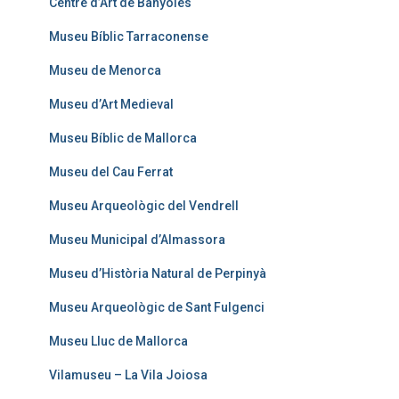
Centre d’Art de Banyoles
Museu Bíblic Tarraconense
Museu de Menorca
Museu d’Art Medieval
Museu Bíblic de Mallorca
Museu del Cau Ferrat
Museu Arqueològic del Vendrell
Museu Municipal d’Almassora
Museu d’Història Natural de Perpinyà
Museu Arqueològic de Sant Fulgenci
Museu Lluc de Mallorca
Vilamuseu – La Vila Joiosa