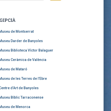
GIPCIÀ
Museu de Montserrat
Museu Darder de Banyoles
Museu Biblioteca Víctor Balaguer
Museu Ceràmica de València
Museu de Mataró
Museu de les Terres de l’Ebre
Centre d’Art de Banyoles
Museu Bíblic Tarraconense
Museu de Menorca