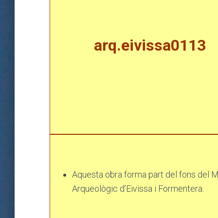
arq.eivissa0113
Aquesta obra forma part del fons del 
Arqueològic d’Eivissa i Formentera.