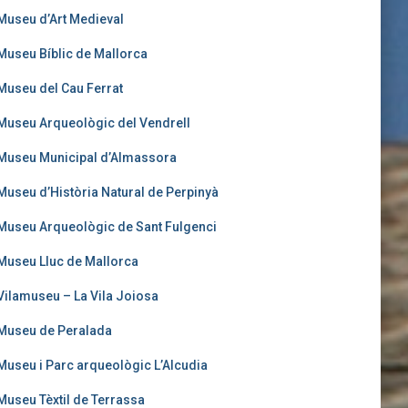
Museu d’Art Medieval
Museu Bíblic de Mallorca
Museu del Cau Ferrat
Museu Arqueològic del Vendrell
Museu Municipal d’Almassora
Museu d’Història Natural de Perpinyà
Museu Arqueològic de Sant Fulgenci
Museu Lluc de Mallorca
Vilamuseu – La Vila Joiosa
Museu de Peralada
Museu i Parc arqueològic L’Alcudia
Museu Tèxtil de Terrassa