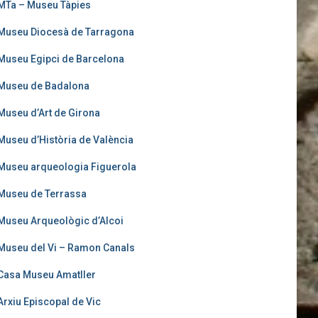
MTa – Museu Tàpies
Museu Diocesà de Tarragona
Museu Egipci de Barcelona
Museu de Badalona
Museu d’Art de Girona
Museu d’Història de València
Museu arqueologia Figuerola
Museu de Terrassa
Museu Arqueològic d’Alcoi
Museu del Vi – Ramon Canals
Casa Museu Amatller
Arxiu Episcopal de Vic