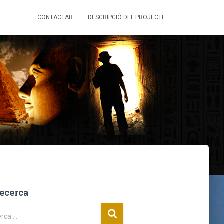
CONTACTAR
DESCRIPCIÓ DEL PROJECTE
ecerca
rca …