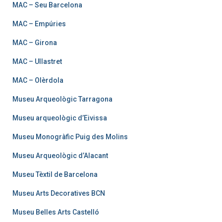
MAC – Seu Barcelona
MAC – Empúries
MAC – Girona
MAC – Ullastret
MAC – Olèrdola
Museu Arqueològic Tarragona
Museu arqueològic d’Eivissa
Museu Monogràfic Puig des Molins
Museu Arqueològic d’Alacant
Museu Tèxtil de Barcelona
Museu Arts Decoratives BCN
Museu Belles Arts Castelló