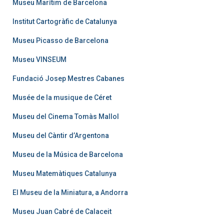
Museu Marítim de Barcelona
Institut Cartogràfic de Catalunya
Museu Picasso de Barcelona
Museu VINSEUM
Fundació Josep Mestres Cabanes
Musée de la musique de Céret
Museu del Cinema Tomàs Mallol
Museu del Càntir d’Argentona
Museu de la Música de Barcelona
Museu Matemàtiques Catalunya
El Museu de la Miniatura, a Andorra
Museu Juan Cabré de Calaceit