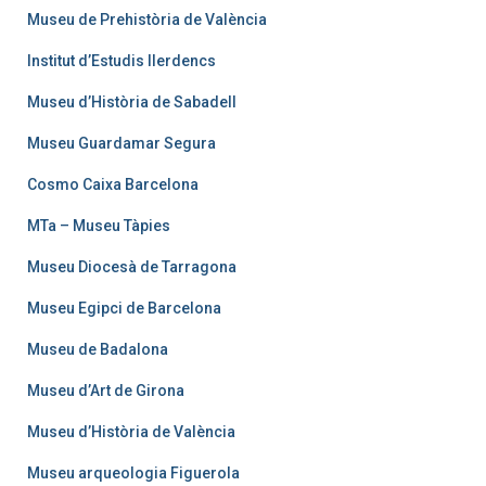
Museu de Prehistòria de València
Institut d’Estudis Ilerdencs
Museu d’Història de Sabadell
Museu Guardamar Segura
Cosmo Caixa Barcelona
MTa – Museu Tàpies
Museu Diocesà de Tarragona
Museu Egipci de Barcelona
Museu de Badalona
Museu d’Art de Girona
Museu d’Història de València
Museu arqueologia Figuerola