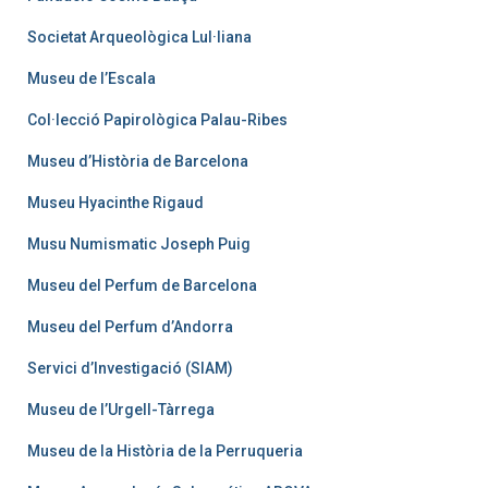
Societat Arqueològica Lul·liana
Museu de l’Escala
Col·lecció Papirològica Palau-Ribes
Museu d’Història de Barcelona
Museu Hyacinthe Rigaud
Musu Numismatic Joseph Puig
Museu del Perfum de Barcelona
Museu del Perfum d’Andorra
Servici d’Investigació (SIAM)
Museu de l’Urgell-Tàrrega
Museu de la Història de la Perruqueria