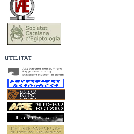
UTILITAT