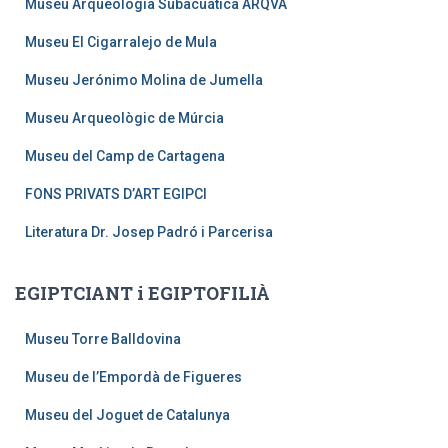
Museu Arqueología Subacuática ARQVA
Museu El Cigarralejo de Mula
Museu Jerónimo Molina de Jumella
Museu Arqueològic de Múrcia
Museu del Camp de Cartagena
FONS PRIVATS D’ART EGIPCI
Literatura Dr. Josep Padró i Parcerisa
EGIPTCIANT i EGIPTOFILIÀ
Museu Torre Balldovina
Museu de l’Empordà de Figueres
Museu del Joguet de Catalunya