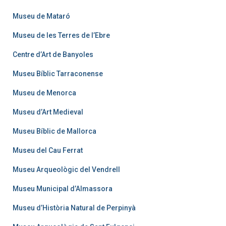
Museu de Mataró
Museu de les Terres de l’Ebre
Centre d’Art de Banyoles
Museu Bíblic Tarraconense
Museu de Menorca
Museu d’Art Medieval
Museu Bíblic de Mallorca
Museu del Cau Ferrat
Museu Arqueològic del Vendrell
Museu Municipal d’Almassora
Museu d’Història Natural de Perpinyà