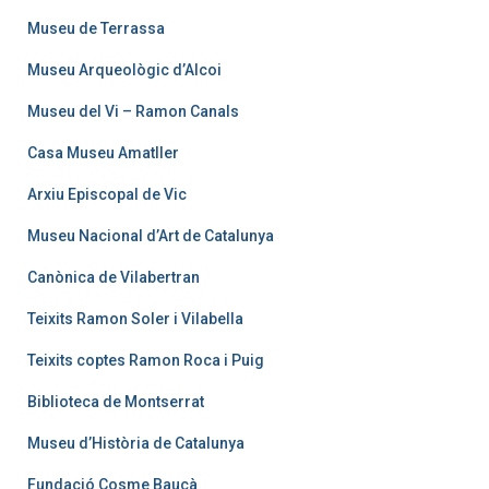
Museu de Terrassa
Museu Arqueològic d’Alcoi
Museu del Vi – Ramon Canals
Casa Museu Amatller
Arxiu Episcopal de Vic
Museu Nacional d’Art de Catalunya
Canònica de Vilabertran
Teixits Ramon Soler i Vilabella
Teixits coptes Ramon Roca i Puig
Biblioteca de Montserrat
Museu d’Història de Catalunya
Fundació Cosme Bauçà