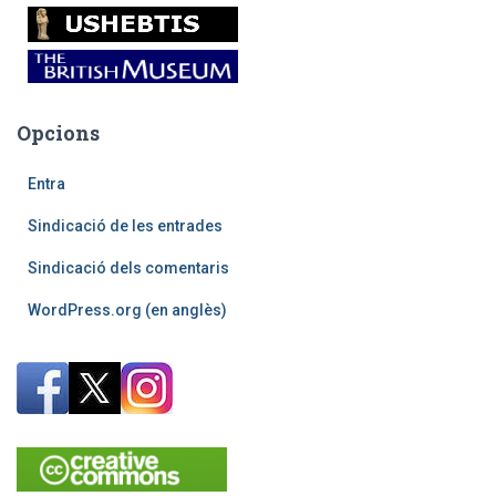
Opcions
Entra
Sindicació de les entrades
Sindicació dels comentaris
WordPress.org (en anglès)