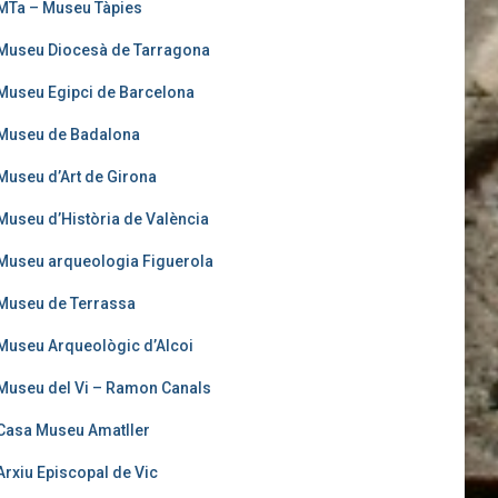
MTa – Museu Tàpies
Museu Diocesà de Tarragona
Museu Egipci de Barcelona
Museu de Badalona
Museu d’Art de Girona
Museu d’Història de València
Museu arqueologia Figuerola
Museu de Terrassa
Museu Arqueològic d’Alcoi
Museu del Vi – Ramon Canals
Casa Museu Amatller
Arxiu Episcopal de Vic