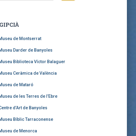
GIPCIÀ
Museu de Montserrat
Museu Darder de Banyoles
Museu Biblioteca Víctor Balaguer
Museu Ceràmica de València
Museu de Mataró
Museu de les Terres de l’Ebre
Centre d’Art de Banyoles
Museu Bíblic Tarraconense
Museu de Menorca