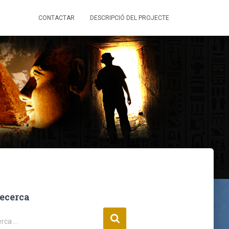
CONTACTAR
DESCRIPCIÓ DEL PROJECTE
ecerca
rca …