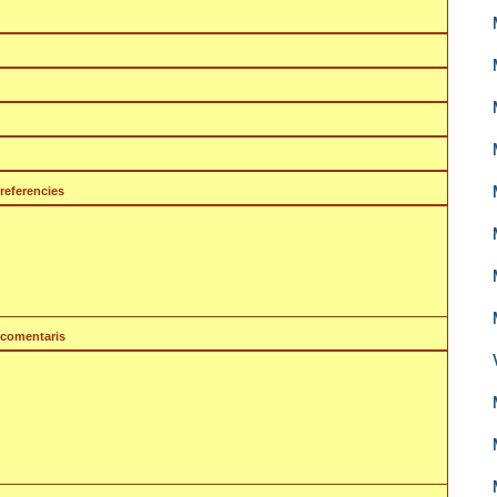
referencies
comentaris