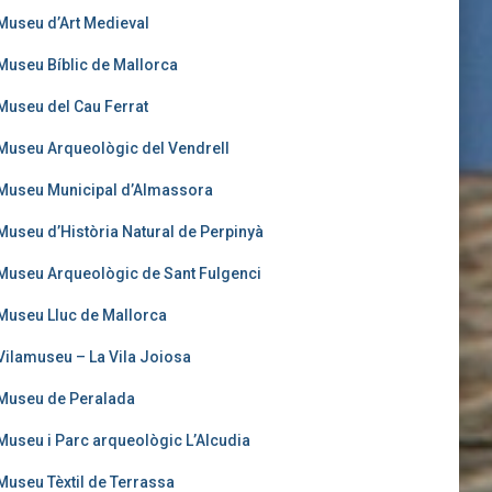
Museu d’Art Medieval
Museu Bíblic de Mallorca
Museu del Cau Ferrat
Museu Arqueològic del Vendrell
Museu Municipal d’Almassora
Museu d’Història Natural de Perpinyà
Museu Arqueològic de Sant Fulgenci
Museu Lluc de Mallorca
Vilamuseu – La Vila Joiosa
Museu de Peralada
Museu i Parc arqueològic L’Alcudia
Museu Tèxtil de Terrassa