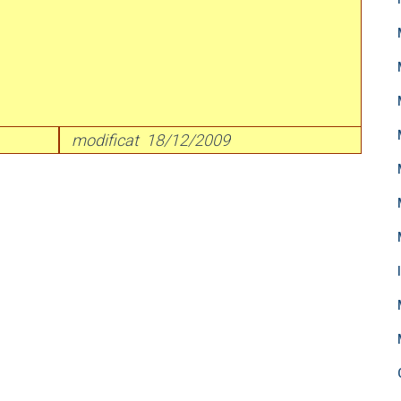
modificat 18/12/2009