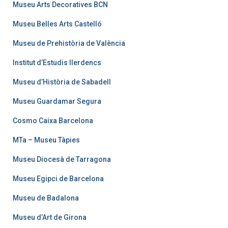
Museu Arts Decoratives BCN
Museu Belles Arts Castelló
Museu de Prehistòria de València
Institut d’Estudis Ilerdencs
Museu d’Història de Sabadell
Museu Guardamar Segura
Cosmo Caixa Barcelona
MTa – Museu Tàpies
Museu Diocesà de Tarragona
Museu Egipci de Barcelona
Museu de Badalona
Museu d’Art de Girona