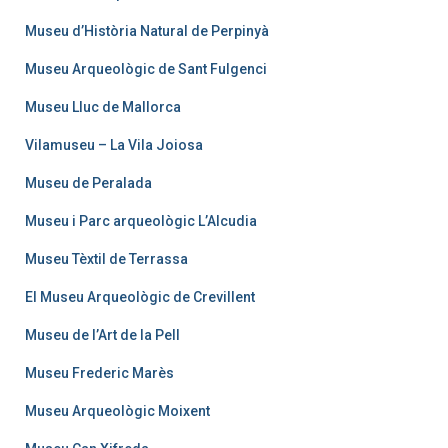
Museu d’Història Natural de Perpinyà
Museu Arqueològic de Sant Fulgenci
Museu Lluc de Mallorca
Vilamuseu – La Vila Joiosa
Museu de Peralada
Museu i Parc arqueològic L’Alcudia
Museu Tèxtil de Terrassa
El Museu Arqueològic de Crevillent
Museu de l’Art de la Pell
Museu Frederic Marès
Museu Arqueològic Moixent