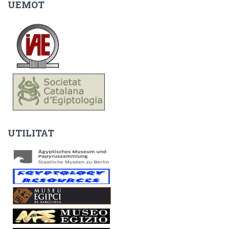
UEMOT
UTILITAT