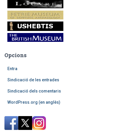
Opcions
Entra
Sindicació de les entrades
Sindicació dels comentaris
WordPress.org (en anglès)