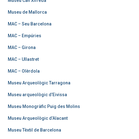
Museu Can Xifreda
Museu de Mallorca
MAC – Seu Barcelona
MAC – Empúries
MAC – Girona
MAC – Ullastret
MAC – Olèrdola
Museu Arqueològic Tarragona
Museu arqueològic d’Eivissa
Museu Monogràfic Puig des Molins
Museu Arqueològic d’Alacant
Museu Tèxtil de Barcelona