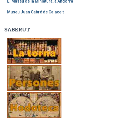
El Museu de la Miniatura, a Andorra
Museu Juan Cabré de Calaceit
SABERUT