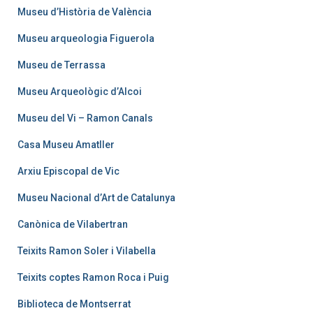
Museu d’Història de València
Museu arqueologia Figuerola
Museu de Terrassa
Museu Arqueològic d’Alcoi
Museu del Vi – Ramon Canals
Casa Museu Amatller
Arxiu Episcopal de Vic
Museu Nacional d’Art de Catalunya
Canònica de Vilabertran
Teixits Ramon Soler i Vilabella
Teixits coptes Ramon Roca i Puig
Biblioteca de Montserrat