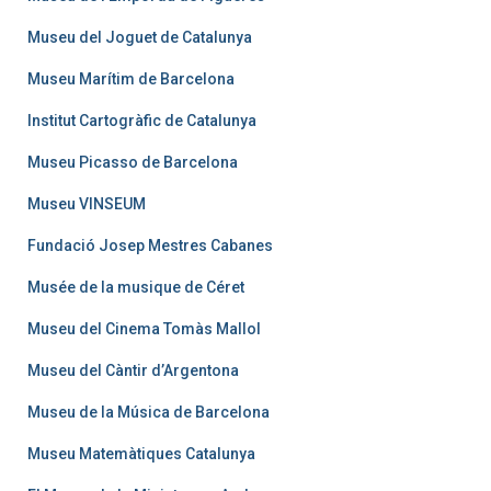
Museu del Joguet de Catalunya
Museu Marítim de Barcelona
Institut Cartogràfic de Catalunya
Museu Picasso de Barcelona
Museu VINSEUM
Fundació Josep Mestres Cabanes
Musée de la musique de Céret
Museu del Cinema Tomàs Mallol
Museu del Càntir d’Argentona
Museu de la Música de Barcelona
Museu Matemàtiques Catalunya