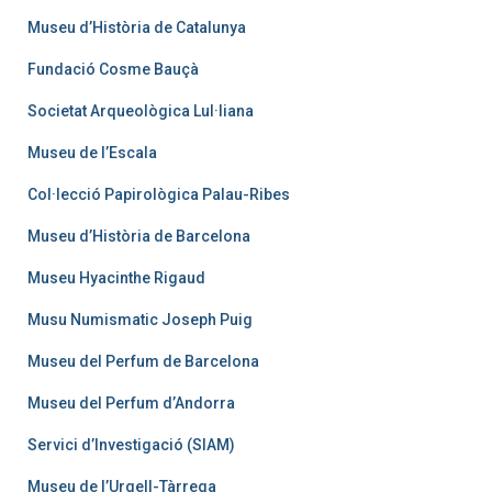
Museu d’Història de Catalunya
Fundació Cosme Bauçà
Societat Arqueològica Lul·liana
Museu de l’Escala
Col·lecció Papirològica Palau-Ribes
Museu d’Història de Barcelona
Museu Hyacinthe Rigaud
Musu Numismatic Joseph Puig
Museu del Perfum de Barcelona
Museu del Perfum d’Andorra
Servici d’Investigació (SIAM)
Museu de l’Urgell-Tàrrega