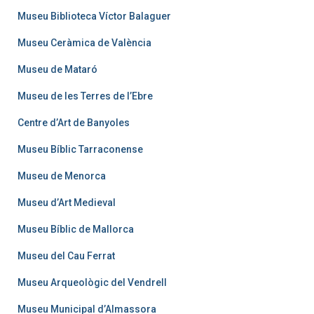
Museu Biblioteca Víctor Balaguer
Museu Ceràmica de València
Museu de Mataró
Museu de les Terres de l’Ebre
Centre d’Art de Banyoles
Museu Bíblic Tarraconense
Museu de Menorca
Museu d’Art Medieval
Museu Bíblic de Mallorca
Museu del Cau Ferrat
Museu Arqueològic del Vendrell
Museu Municipal d’Almassora