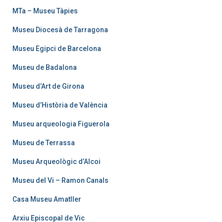
MTa – Museu Tàpies
Museu Diocesà de Tarragona
Museu Egipci de Barcelona
Museu de Badalona
Museu d’Art de Girona
Museu d’Història de València
Museu arqueologia Figuerola
Museu de Terrassa
Museu Arqueològic d’Alcoi
Museu del Vi – Ramon Canals
Casa Museu Amatller
Arxiu Episcopal de Vic