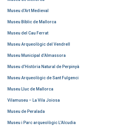
Museu d’Art Medieval
Museu Bíblic de Mallorca
Museu del Cau Ferrat
Museu Arqueològic del Vendrell
Museu Municipal d’Almassora
Museu d’Història Natural de Perpinyà
Museu Arqueològic de Sant Fulgenci
Museu Lluc de Mallorca
Vilamuseu – La Vila Joiosa
Museu de Peralada
Museu i Parc arqueològic L’Alcudia