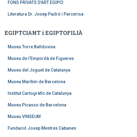
FONS PRIVATS D’ART EGIPCI
Literatura Dr. Josep Padró i Parcerisa
EGIPTCIANT i EGIPTOFILIÀ
Museu Torre Balldovina
Museu de l’Empordà de Figueres
Museu del Joguet de Catalunya
Museu Marítim de Barcelona
Institut Cartogràfic de Catalunya
Museu Picasso de Barcelona
Museu VINSEUM
Fundació Josep Mestres Cabanes