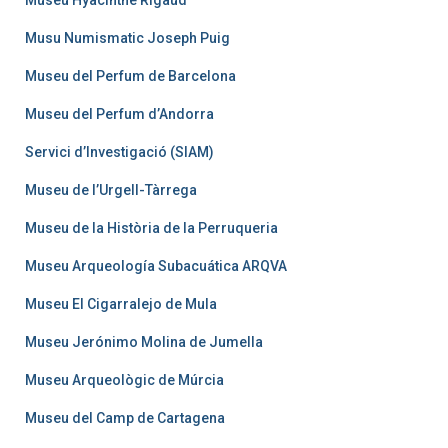
Museu Hyacinthe Rigaud
Musu Numismatic Joseph Puig
Museu del Perfum de Barcelona
Museu del Perfum d’Andorra
Servici d’Investigació (SIAM)
Museu de l’Urgell-Tàrrega
Museu de la Història de la Perruqueria
Museu Arqueología Subacuática ARQVA
Museu El Cigarralejo de Mula
Museu Jerónimo Molina de Jumella
Museu Arqueològic de Múrcia
Museu del Camp de Cartagena