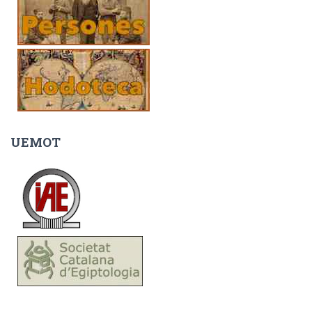
UEMOT