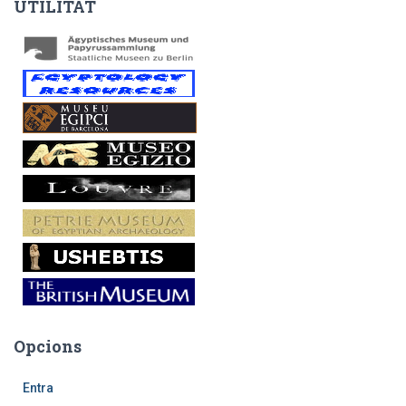
UTILITAT
Opcions
Entra