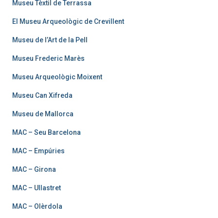
Museu Tèxtil de Terrassa
El Museu Arqueològic de Crevillent
Museu de l’Art de la Pell
Museu Frederic Marès
Museu Arqueològic Moixent
Museu Can Xifreda
Museu de Mallorca
MAC – Seu Barcelona
MAC – Empúries
MAC – Girona
MAC – Ullastret
MAC – Olèrdola