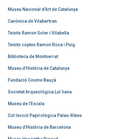
Museu Nacional d’Art de Catalunya
Canònica de Vilabertran
Teixits Ramon Soler i Vilabella
Teixits coptes Ramon Roca i Puig
Biblioteca de Montserrat
Museu d’Història de Catalunya
Fundació Cosme Bauçà
Societat Arqueològica Lul·liana
Museu de l’Escala
Col·lecció Papirològica Palau-Ribes
Museu d’Història de Barcelona