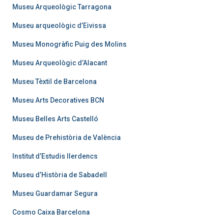
Museu Arqueològic Tarragona
Museu arqueològic d’Eivissa
Museu Monogràfic Puig des Molins
Museu Arqueològic d’Alacant
Museu Tèxtil de Barcelona
Museu Arts Decoratives BCN
Museu Belles Arts Castelló
Museu de Prehistòria de València
Institut d’Estudis Ilerdencs
Museu d’Història de Sabadell
Museu Guardamar Segura
Cosmo Caixa Barcelona