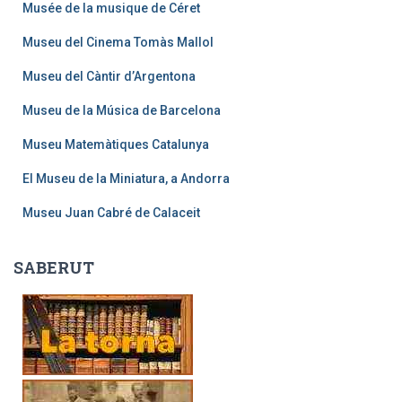
Musée de la musique de Céret
Museu del Cinema Tomàs Mallol
Museu del Càntir d’Argentona
Museu de la Música de Barcelona
Museu Matemàtiques Catalunya
El Museu de la Miniatura, a Andorra
Museu Juan Cabré de Calaceit
SABERUT