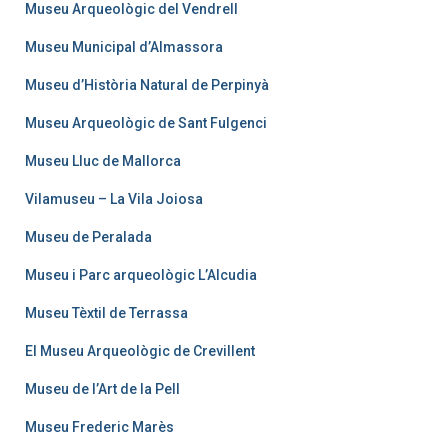
Museu Arqueològic del Vendrell
Museu Municipal d’Almassora
Museu d’Història Natural de Perpinyà
Museu Arqueològic de Sant Fulgenci
Museu Lluc de Mallorca
Vilamuseu – La Vila Joiosa
Museu de Peralada
Museu i Parc arqueològic L’Alcudia
Museu Tèxtil de Terrassa
El Museu Arqueològic de Crevillent
Museu de l’Art de la Pell
Museu Frederic Marès