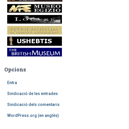
Opcions
Entra
Sindicació de les entrades
Sindicació dels comentaris
WordPress.org (en anglès)