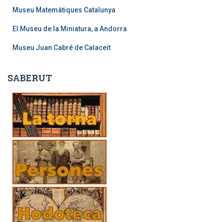
Museu Matemàtiques Catalunya
El Museu de la Miniatura, a Andorra
Museu Juan Cabré de Calaceit
SABERUT