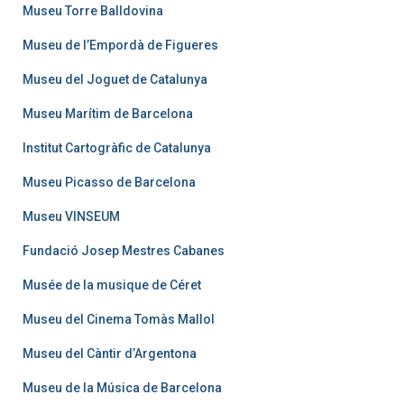
Museu Torre Balldovina
Museu de l’Empordà de Figueres
Museu del Joguet de Catalunya
Museu Marítim de Barcelona
Institut Cartogràfic de Catalunya
Museu Picasso de Barcelona
Museu VINSEUM
Fundació Josep Mestres Cabanes
Musée de la musique de Céret
Museu del Cinema Tomàs Mallol
Museu del Càntir d’Argentona
Museu de la Música de Barcelona