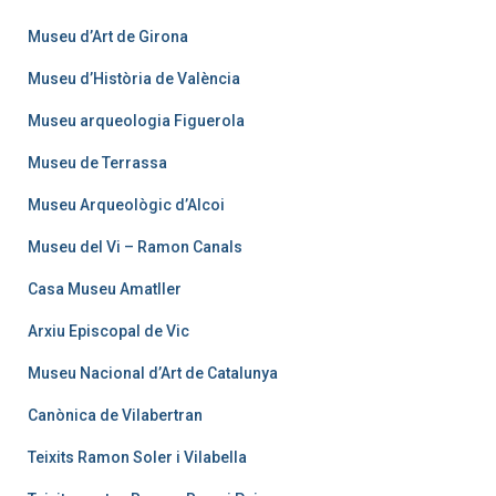
Museu d’Art de Girona
Museu d’Història de València
Museu arqueologia Figuerola
Museu de Terrassa
Museu Arqueològic d’Alcoi
Museu del Vi – Ramon Canals
Casa Museu Amatller
Arxiu Episcopal de Vic
Museu Nacional d’Art de Catalunya
Canònica de Vilabertran
Teixits Ramon Soler i Vilabella