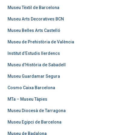
Museu Tèxtil de Barcelona
Museu Arts Decoratives BCN
Museu Belles Arts Castelló
Museu de Prehistòria de València
Institut d’Estudis Ilerdencs
Museu d’Història de Sabadell
Museu Guardamar Segura
Cosmo Caixa Barcelona
MTa – Museu Tàpies
Museu Diocesà de Tarragona
Museu Egipci de Barcelona
Museu de Badalona