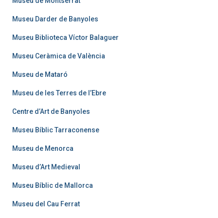
Museu de Montserrat
Museu Darder de Banyoles
Museu Biblioteca Víctor Balaguer
Museu Ceràmica de València
Museu de Mataró
Museu de les Terres de l’Ebre
Centre d’Art de Banyoles
Museu Bíblic Tarraconense
Museu de Menorca
Museu d’Art Medieval
Museu Bíblic de Mallorca
Museu del Cau Ferrat