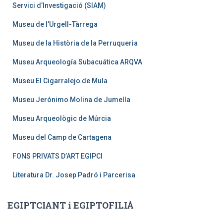
Servici d’Investigació (SIAM)
Museu de l’Urgell-Tàrrega
Museu de la Història de la Perruqueria
Museu Arqueología Subacuática ARQVA
Museu El Cigarralejo de Mula
Museu Jerónimo Molina de Jumella
Museu Arqueològic de Múrcia
Museu del Camp de Cartagena
FONS PRIVATS D’ART EGIPCI
Literatura Dr. Josep Padró i Parcerisa
EGIPTCIANT i EGIPTOFILIÀ