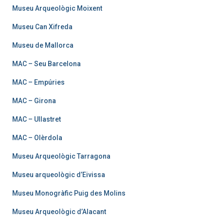
Museu Arqueològic Moixent
Museu Can Xifreda
Museu de Mallorca
MAC – Seu Barcelona
MAC – Empúries
MAC – Girona
MAC – Ullastret
MAC – Olèrdola
Museu Arqueològic Tarragona
Museu arqueològic d’Eivissa
Museu Monogràfic Puig des Molins
Museu Arqueològic d’Alacant